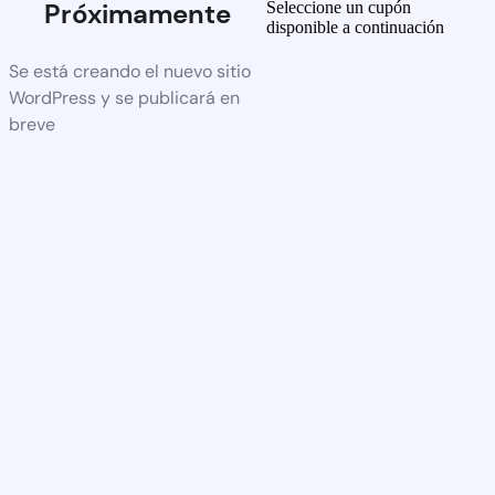
Próximamente
Seleccione un cupón
disponible a continuación
Se está creando el nuevo sitio
WordPress y se publicará en
breve