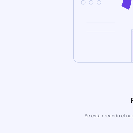
Se está creando el nu