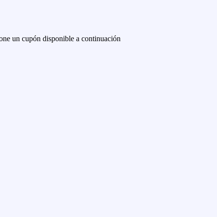
one un cupón disponible a continuación