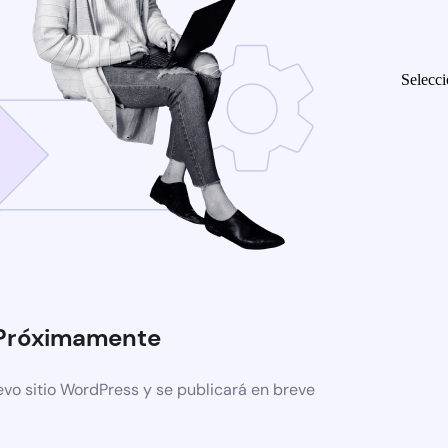
Selecci
Próximamente
evo sitio WordPress y se publicará en breve