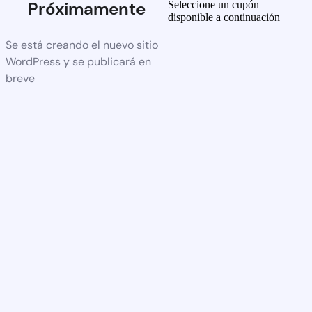
Próximamente
Seleccione un cupón
disponible a continuación
Se está creando el nuevo sitio
WordPress y se publicará en
breve