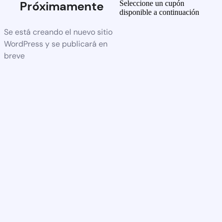
Próximamente
Seleccione un cupón
disponible a continuación
Se está creando el nuevo sitio
WordPress y se publicará en
breve