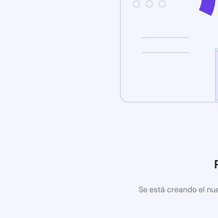
Se está creando el nu