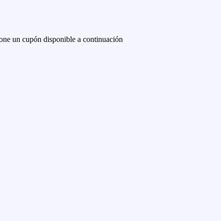
one un cupón disponible a continuación