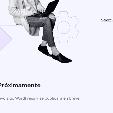
Selecci
Próximamente
evo sitio WordPress y se publicará en breve