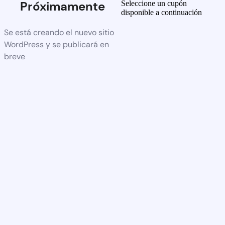
Próximamente
Seleccione un cupón
disponible a continuación
Se está creando el nuevo sitio
WordPress y se publicará en
breve