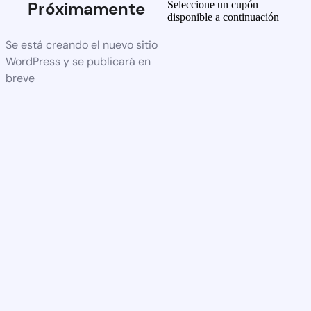
Próximamente
Seleccione un cupón
disponible a continuación
Se está creando el nuevo sitio
WordPress y se publicará en
breve