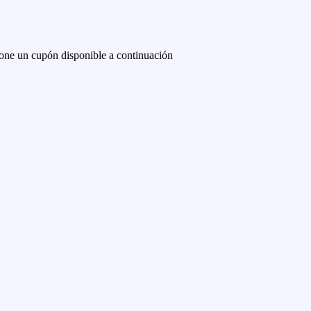
one un cupón disponible a continuación