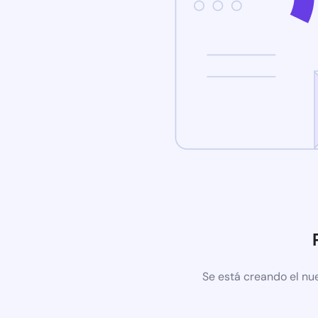
Se está creando el nu