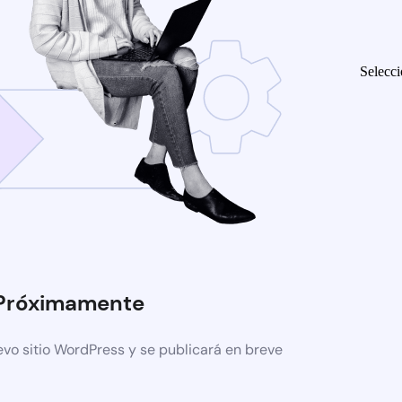
Selecci
Próximamente
evo sitio WordPress y se publicará en breve