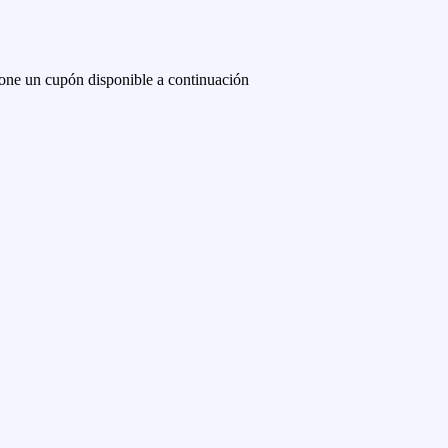
one un cupón disponible a continuación