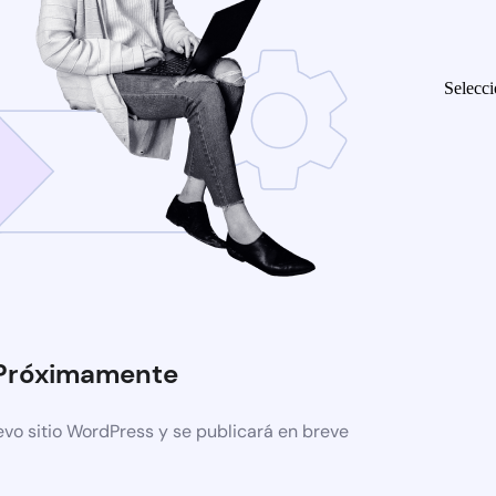
Selecci
Próximamente
evo sitio WordPress y se publicará en breve