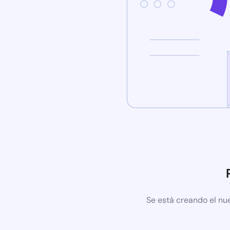
Se está creando el nu