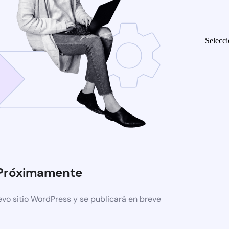
Selecci
Próximamente
evo sitio WordPress y se publicará en breve