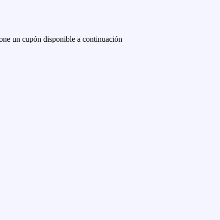
one un cupón disponible a continuación