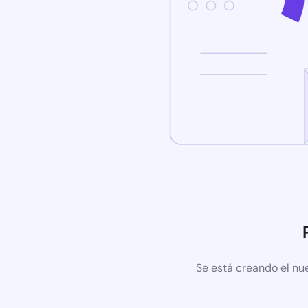
Se está creando el nu