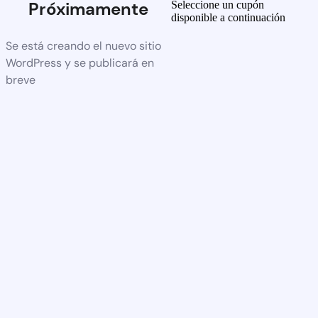
Próximamente
Seleccione un cupón
disponible a continuación
Se está creando el nuevo sitio
WordPress y se publicará en
breve