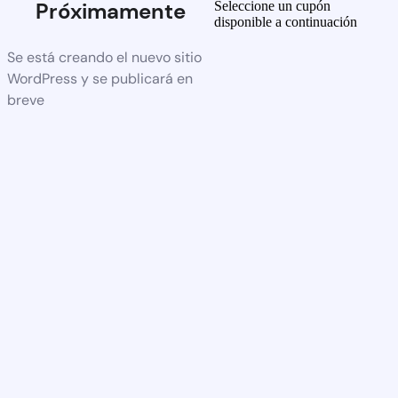
Próximamente
Seleccione un cupón
disponible a continuación
Se está creando el nuevo sitio
WordPress y se publicará en
breve